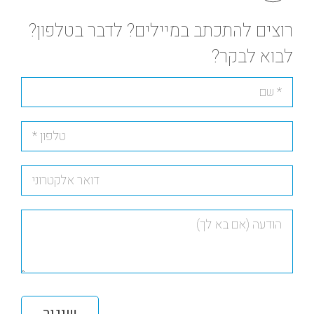
רוצים להתכתב במיילים? לדבר בטלפון?
לבוא לבקר?
שיגור