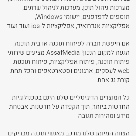
מערכות ניהול תוכן, מערכות לניהול שרתים,
תוספים לדפדפנים, יישומי Windows,
אפליקציות אנדרואיד, אפליקציות ל-ios ועוד ועוד
אם חיפשת חברה לפיתוח תוכנה או בית תוכנה,
הגעת למקום הנכון! AssafMedia מציעים שירותי
פיתוח תוכנה, פיתוח אפליקציות, פיתוח תוכנות
web לעסקים, ארגונים וסטארטאפים והכל תחת
קורת גג אחת
כל המוצרים הדיגיטליים שלנו הינם בטכנולוגיות
החדשות ביותר, תוך הקפדה על חדשנות, אבטחת
מידע ומהירות תגובה
הצוות המיומן שלנו מורכב מאנשי תוכנה מבריקים