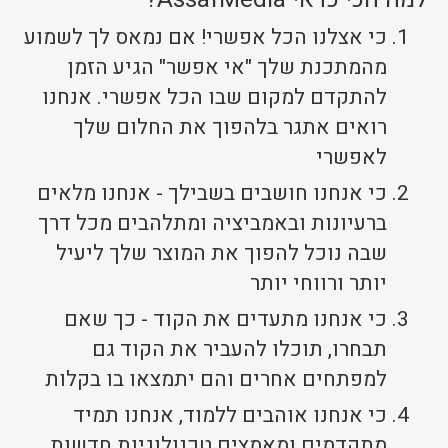
כי אצלנו הכל אפשרי! אם נמאס לך לשמוע
מהמתכנת שלך "אי אפשר" הגיע הזמן
להתקדם למקום שבו הכל אפשרי. אנחנו
רואים אתגר בלהפוך את החלום שלך
לאפשרי
כי אנחנו חושבים בשבילך - אנחנו מלאים
ברעיונות ובאמביציה ומתלהבים מכל דרך
שבה נוכל להפוך את המוצר שלך ליעיל
יותר ורווחי יותר
כי אנחנו מתעדים את הקוד - כך שאם
תבחרו, תוכלו להעביר את הקוד גם
למפתחים אחרים והם יתמצאו בו בקלות
כי אנחנו אוהבים ללמוד, אנחנו תמיד
מתקדמים ומאמצים טכנולוגיות חדשות