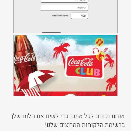
קוקה-קולה קלאב
אפליקציית צילום וקד"מ לקוקה-קולה
אנחנו נכונים לכל אתגר כדי לשים את הלוגו שלך
ברשימת הלקוחות המרוצים שלנו!