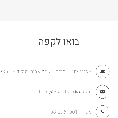
בואו לקפה
אסירי ציון 1, תיבה 34 תל אביב. מיקוד 66878
office@AssafMedia.com
משרד:
03-3761001