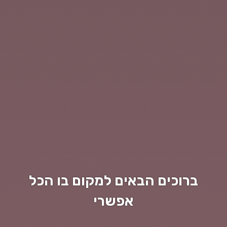
ברוכים הבאים למקום בו הכל
אפשרי