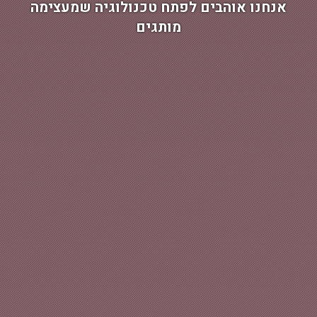
אנחנו אוהבים לפתח טכנולוגיה שמחזקת את
הקשר עם הלקוח