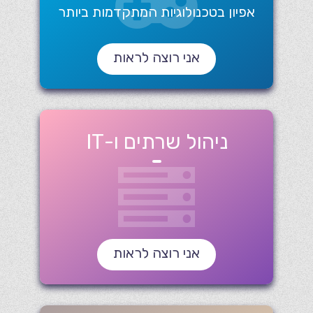
אפיון בטכנולוגיות המתקדמות ביותר
אני רוצה לראות
ניהול שרתים ו-IT
אני רוצה לראות