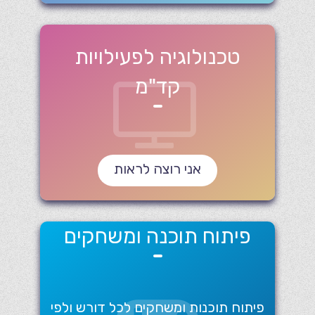
טכנולוגיה לפעילויות
קד"מ
אני רוצה לראות
פיתוח תוכנה ומשחקים
פיתוח תוכנות ומשחקים לכל דורש ולפי