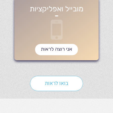
מובייל ואפליקציות
אני רוצה לראות
בואו לראות