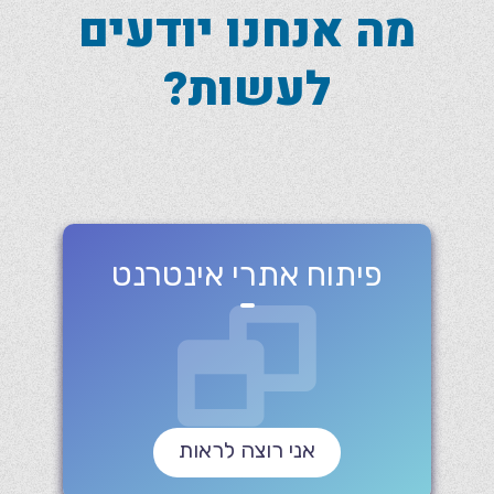
מה אנחנו יודעים
לעשות?
פיתוח אתרי אינטרנט
אני רוצה לראות