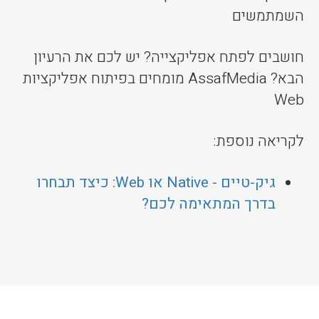
השמתמשים
חושבים לפתח אפליקצייה? יש לכם את הרעיון
הבא? AssafMedia מומחים בפיתוח אפליקציות
Web
לקריאה נוספת:
גיק-טיים - Native או Web: כיצד תבחרו
בדרך המתאימה לכם?