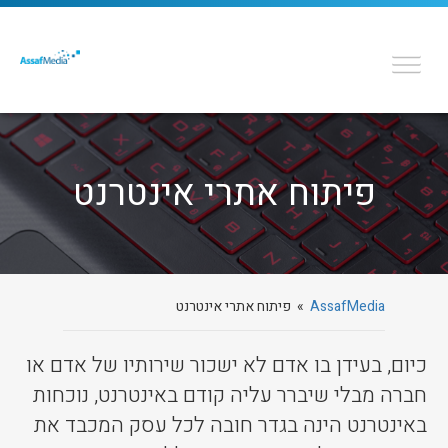
פיתוח אתרי אינטרנט
AssafMedia
» פיתוח אתרי אינטרנט
כיום, בעידן בו אדם לא ישכור שירותיו של אדם או
חברה מבלי שיברר עליה קודם באינטרנט, נוכחות
באינטרנט הינה בגדר חובה לכל עסק המכבד את