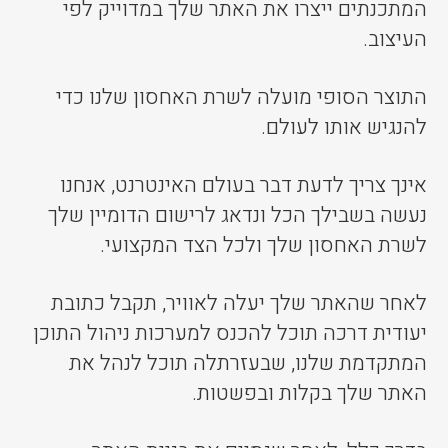
המתכנתים ייצרו את האתר שלך במדוייק לפי
העיצוב.
התוצר הסופי מועלה לשרת האחסון שלנו כדי
להנגיש אותו לעולם.
אינך צריך לדעת דבר בעולם האינטרנט, אנחנו
נעשה בשבילך הכל ונדאג לרישום הדומיין שלך
לשרת האחסון שלך ולכל הצד המקצועי.
לאחר שהאתר שלך יעלה לאוויר, תקבל כתובת
יעודית דרכה תוכל להכנס למערכות ניהול התוכן
המתקדמת שלנו, שבעזרתלה תוכל לנהל את
האתר שלך בקלות ובפשטות.