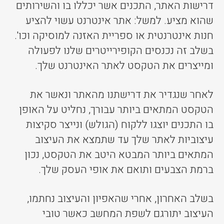
דרישות האתר, התכנים אשר יכללו בו והשירותים
שהוא מציע. למשל: אתר אינטרנט עשוי להציע
חנות אינטרנטית או ספריית האזנה למוסיקה וכו'.
בשלב זה נכנסים הקופירייטרים שלנו לפעולה
ומייצרים את הטקסט לאתר האינטרנט שלך.
לאחר שנגדיר את דרישתנו מהאתר ונאשר את
הטקסט המתאים ביותר עבורך, נחליט על האופן
בו התכנים יוצגו ללקוח (הגולש) ונייצר סקיצות
עיצוביות לאתר שלך עד שתמצא את העיצוב
המתאים ביותר המבטא היטב את הטקסט, נכון
ברמת הצבעים ותואם את אופי העסק שלך.
בשלב האחרון, אחרי שהאפיון והעיצוב נחתמו,
העיצוב יתורגם לשפת המחשב כאשר טובי