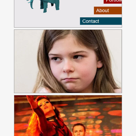
עמוד נחיתה לאיסוף סלי מזון לנזקקים
לייזר דאנס
אתר הבית של הסטודיו לריקוד
ריקוד על עמוד - לייזר דאנס
עמוד נחיתה לריקוד על עמוד