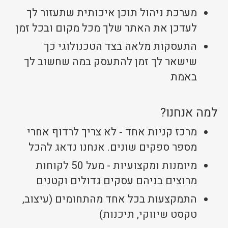
מערכת ניהול תוכן איכותית שתעזור לך
לעדכן את האתר שלך מכל מקום ובכל זמן
התעסקות מלאה בצד הטכנולוגי כך
שישאר לך זמן להתעסק במה שחשוב לך
באמת
למה אנחנו?
מרכז קניות אחד - לא צריך לרדוף אחרי
מספר ספקים שונים. אנחנו נדאג להכל
מיומנות ומקצועיות - מעל 50 לקוחות
מרוצים בניהם עסקים גדולים וקטנים
התמקצעות בכל אחד מהתחומים (עיצוב,
טקסט שיווקי, תיכנות)