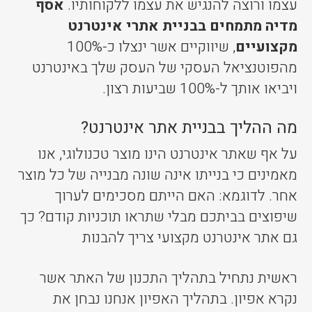
עצמו ורוצה להנגיש את עצמו ללקוחותיו.
אסף
מדיה מתמחים בבניית אתרי אינטרנט
מקצועיים
, שיווקיים אשר ינצלו כ-100%
מהפוטנציאל העסקי של העסק שלך באינטרנט
ויביאו אותך ל-100% שביעות רצון.
מה ההליך בבניית אתר אינטרנט?
על אף שאתר אינטרנט הינו מוצר טכנולוגי, אנו
מאמינים כי בנייתו אינה שונה מבנייה של כל מוצר
אחר. לדוגמא: האם הייתם מסכימים לערוך
שיפוצים בביתכם מבלי שתראו תוכניות קודם? כך
גם אתר אינטרנט מקצועי צריך להבנות
ראשית נתחיל בתהליך התכנון של האתר אשר
נקרא אפיון. בתהליך האפיון אנחנו נבחן את