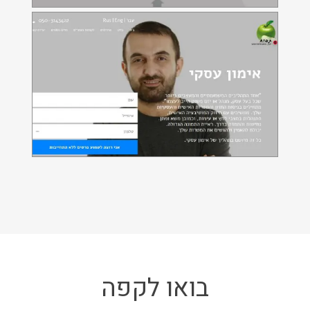
בואו לקפה