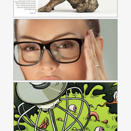
Nomgy Studio
אתר אינטרנט בסגנון מקורי לסטודיו לעיצוב גרפי
כוכב הקופים
אתר אינטרנט לחדר הבריחה המצליח