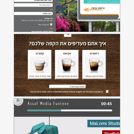
עמוד נחיתה לקפסולות הקפה של נספרסו
סטודיו מלומי
אתר אינטרנט לסטודיו לעריכת סאונד
מזון לחיים