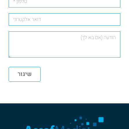
שיגור