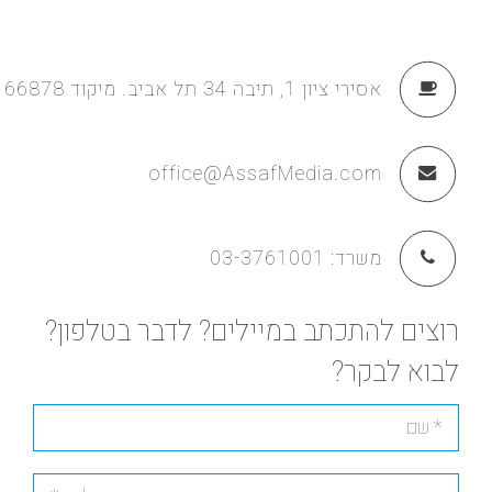
אסירי ציון 1, תיבה 34 תל אביב. מיקוד 66878
office@AssafMedia.com
משרד:
03-3761001
רוצים להתכתב במיילים? לדבר בטלפון?
לבוא לבקר?