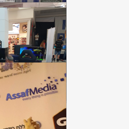
חסות לאירועי ספור
קבע חסויות לאירועי ספורט. 