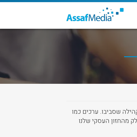
ני הקהילה שסביבו. ערכים כמו
ק מהחזון העסקי שלנו