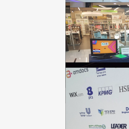
ים קהילתיים, אנו מעניקים דרך