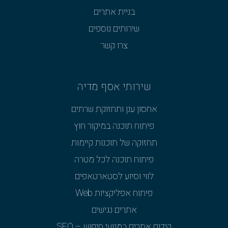
בניית אתרים
שירותים נוספים
צרו קשר
שירותי אסף מדיה
אחסון ענן ותחזוקת שרתים
פיתוח תוכנה במיקור חוץ
תחזוקה של תוכנות קיימות
פיתוח תוכנה לכל מטרה
לווי וסיוע לסטארטאפים
פיתוח אפליקציות Web
אתרים נגישים
קידום אתרים במנועי חיפוש – SEO