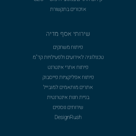
אזכורים בתקשורת
שירותי אסף מדיה
פיתוח משחקים
טכנולוגיה לאירועים ולפעילויות קד"מ
פיתוח אתרי אינטרנט
פיתוח אפליקציות פייסבוק
אתרים מותאמים למובייל
בניית חנות אינטרנטית
שירותים נוספים
DesignRush