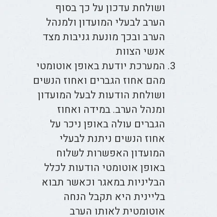
ושולחת עדכון על כך בסוף
הערב לבעלי המועדון ולמנהל
הערב ובכך מונעת גניבות מצד
אנשי הצוות
המערכת יודעת באופן אוטומטי
מהם אחוז הגברים ואחוז הנשים
ושולחת הודעות לבעל המועדון
ומנהל הערב. במידה ואחוז
הגברים עולה באופן ניכר על
אחוז הנשים ניתנת לבעלי
המועדון האפשרות לשלוח
באופן אוטומטי הודעות לכלל
הבליניות במאגר וכאשר תבוא
בליינית היא תקבל הנחה
אוטומטית לאותו הערב