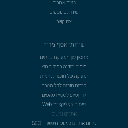
בניית אתרים
שירותים נוספים
צרו קשר
שירותי אסף מדיה
אחסון ענן ותחזוקת שרתים
פיתוח תוכנה במיקור חוץ
תחזוקה של תוכנות קיימות
פיתוח תוכנה לכל מטרה
לווי וסיוע לסטארטאפים
פיתוח אפליקציות Web
אתרים נגישים
קידום אתרים במנועי חיפוש – SEO