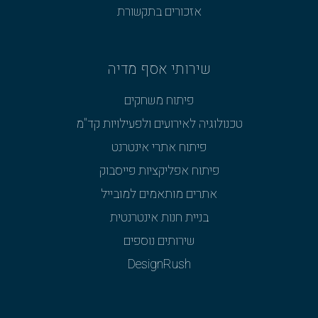
אזכורים בתקשורת
שירותי אסף מדיה
פיתוח משחקים
טכנולוגיה לאירועים ולפעילויות קד"מ
פיתוח אתרי אינטרנט
פיתוח אפליקציות פייסבוק
אתרים מותאמים למובייל
בניית חנות אינטרנטית
שירותים נוספים
DesignRush