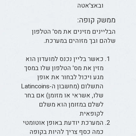
ובאצ'אטה
ממשק קופה:
הבליינים מזינים את מס' הטלפון
שלהם ובך מזוהים במערכת.
כאשר בליין נכנס למועדון הוא
מזין את מס' הטלפון שלו במסך
מגע ויכול לבחור את אופן
התשלום (מחשבון ה-Latincoins
שלו, אשראי או מזומן) אם בחר
לשלם במזומן הוא משלם
לקופאית
המערכת יודעת באופן אוטומטי
כמה כסף צריך להיות בקופה