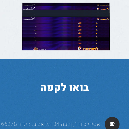
בואו לקפה
אסירי ציון 1, תיבה 34 תל אביב. מיקוד 66878