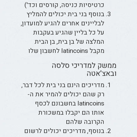
כרטיסיות כניסה, קורסים וכד')
בנוסף בני בית יכולים להמליץ
לבליינים אחרים להגיע למועדון,
על כל בליין שהגיע בעקבות
המלצה של בן בית, בן הבית
מקבל latincoins לחשבון שלו
ממשק למדריכי סלסה
ובאצ'אטה
מדריכים הינם בני בית לכל דבר,
רק שהם יכולים להמיר את ה-
latincoins בחשבונם לכסף
אותו הם יקבלו במשכורת
הקרובה שלהם
בנוסף, מדריכים יכולים לרשום