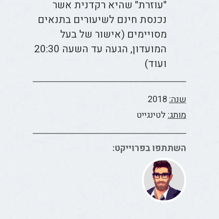
"עוזרת" שהיא רקדנית אשר
נכנסת חינם לשיעורים בתנאים
מסויימים (אישור של בעל
המועדון, הגעה עד השעה 20:30
ועוד)
שנה:
2018
מותג:
לטינגייט
השתתפו בפרוייקט: