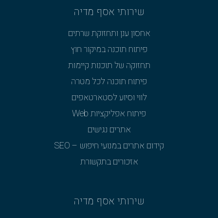
שירותי אסף מדיה
אחסון ענן ותחזוקת שרתים
פיתוח תוכנה במיקור חוץ
תחזוקה של תוכנות קיימות
פיתוח תוכנה לכל מטרה
לווי וסיוע לסטארטאפים
פיתוח אפליקציות Web
אתרים נגישים
קידום אתרים במנועי חיפוש – SEO
אזכורים בתקשורת
שירותי אסף מדיה