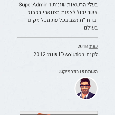
בעלי הרשאות שונות ו-SuperAdmin
אשר יכול לצפות בצווארי בקבוק
ובדחו"ת מצב בכל עת מכל מקום
בעולם
שנה:
2018
לקוח: ID solution שנה: 2012
השתתפו בפרוייקט: