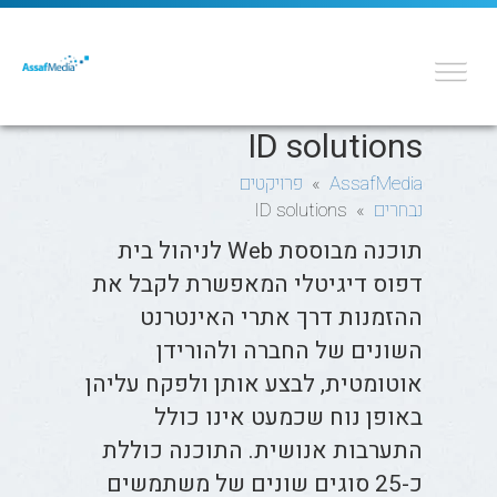
ID solutions
AssafMedia
»
פרויקטים
נבחרים
» ID solutions
תוכנה מבוססת Web לניהול בית
דפוס דיגיטלי המאפשרת לקבל את
ההזמנות דרך אתרי האינטרנט
השונים של החברה ולהורידן
אוטומטית, לבצע אותן ולפקח עליהן
באופן נוח שכמעט אינו כולל
התערבות אנושית. התוכנה כוללת
כ-25 סוגים שונים של משתמשים