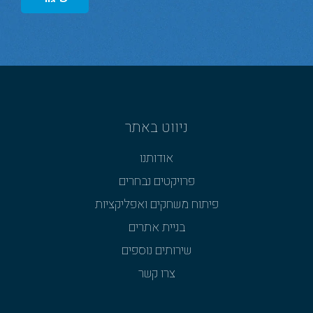
ניווט באתר
אודותנו
פרויקטים נבחרים
פיתוח משחקים ואפליקציות
בניית אתרים
שירותים נוספים
צרו קשר