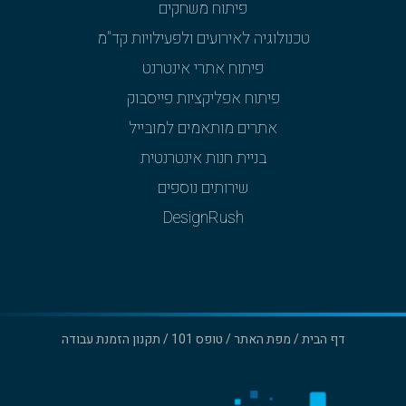
פיתוח משחקים
טכנולוגיה לאירועים ולפעילויות קד"מ
פיתוח אתרי אינטרנט
פיתוח אפליקציות פייסבוק
אתרים מותאמים למובייל
בניית חנות אינטרנטית
שירותים נוספים
DesignRush
דף הבית
/
מפת האתר
/
טופס 101
/
תקנון הזמנת עבודה