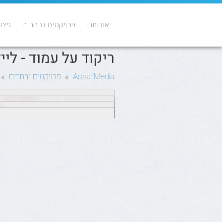
אודותנו
פרויקטים נבחרים
פיתו
ריקוד על עמוד - ליי
AssafMedia
»
פרויקטים נבחרים
» ר