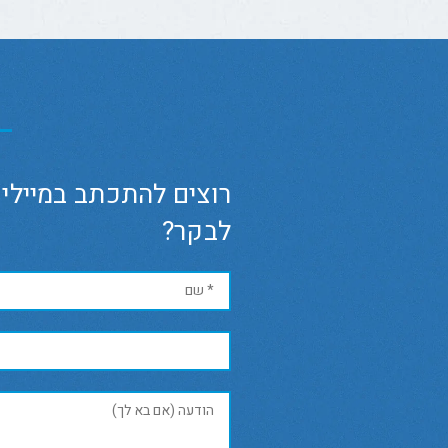
רוצים להתכתב במיילים
לבקר?