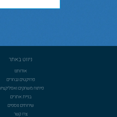
ניווט באתר
אודותנו
פרויקטים נבחרים
פיתוח משחקים ואפליקציו
בניית אתרים
שירותים נוספים
צרו קשר