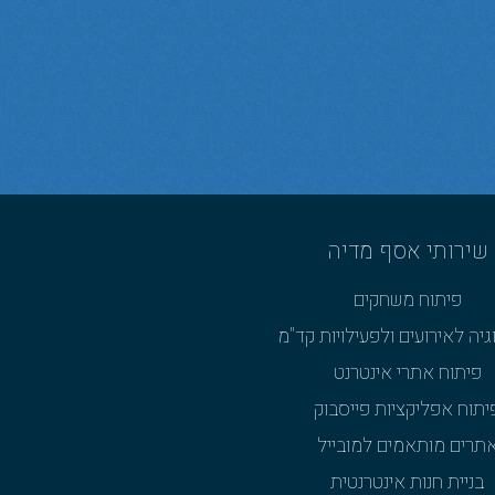
שירותי אסף מדיה
פיתוח משחקים
גיה לאירועים ולפעילויות קד"מ
פיתוח אתרי אינטרנט
יתוח אפליקציות פייסבוק
תרים מותאמים למובייל
בניית חנות אינטרנטית