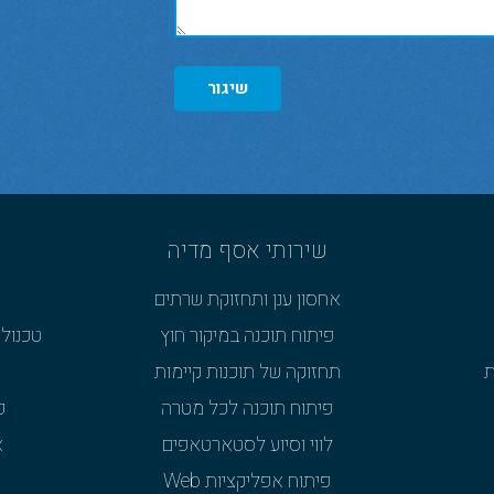
שיגור
שירותי אסף מדיה
אחסון ענן ותחזוקת שרתים
פיתוח תוכנה במיקור חוץ
טכנולו
ת
תחזוקה של תוכנות קיימות
פיתוח תוכנה לכל מטרה
פ
לווי וסיוע לסטארטאפים
א
פיתוח אפליקציות Web