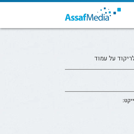
ריקוד על עמוד
יקט: