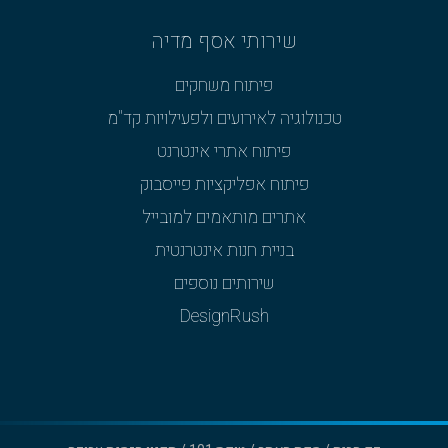
שירותי אסף מדיה
פיתוח משחקים
טכנולוגיה לאירועים ולפעילויות קד"מ
פיתוח אתרי אינטרנט
פיתוח אפליקציות פייסבוק
אתרים מותאמים למובייל
בניית חנות אינטרנטית
שירותים נוספים
DesignRush