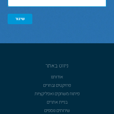
שיגור
ניווט באתר
אודותנו
פרויקטים נבחרים
פיתוח משחקים ואפליקציות
בניית אתרים
שירותים נוספים