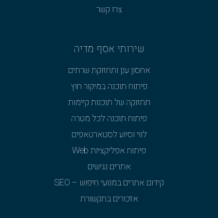
צרו קשר
שירותי אסף מדיה
אחסון ענן ותחזוקת שרתים
פיתוח תוכנה במיקור חוץ
תחזוקה של תוכנות קיימות
פיתוח תוכנה לכל מטרה
לווי וסיוע לסטארטאפים
פיתוח אפליקציות Web
אתרים נגישים
קידום אתרים במנועי חיפוש – SEO
אזכורים בתקשורת