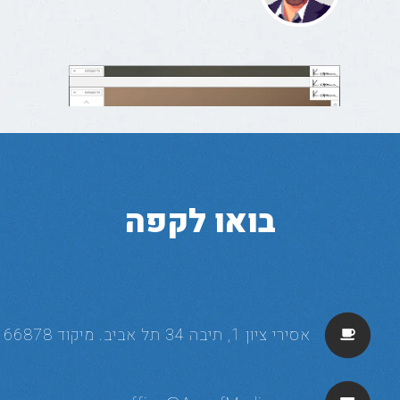
בואו לקפה
אסירי ציון 1, תיבה 34 תל אביב. מיקוד 66878