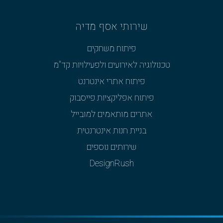
שירותי אסף מדיה
פיתוח משחקים
טכנולוגיה לאירועים ולפעילויות קד"מ
פיתוח אתרי אינטרנט
פיתוח אפליקציות פייסבוק
אתרים מותאמים למובייל
בניית חנות אינטרנטית
שירותים נוספים
DesignRush