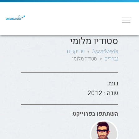
סטודיו מלומי
AssafMedia
»
פרויקטים
נבחרים
» סטודיו מלומי
שנה:
שנה : 2012
השתתפו בפרוייקט: