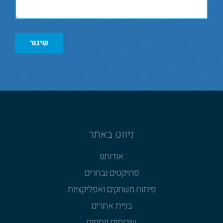
שיגור
ניווט באתר
אודותנו
פרויקטים נבחרים
פיתוח משחקים ואפליקציות
בניית אתרים
שירותים נוספים