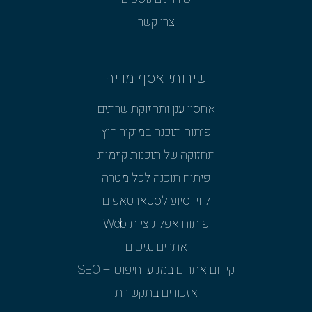
צרו קשר
שירותי אסף מדיה
אחסון ענן ותחזוקת שרתים
פיתוח תוכנה במיקור חוץ
תחזוקה של תוכנות קיימות
פיתוח תוכנה לכל מטרה
לווי וסיוע לסטארטאפים
פיתוח אפליקציות Web
אתרים נגישים
קידום אתרים במנועי חיפוש – SEO
אזכורים בתקשורת