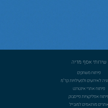
שירותי אסף מדיה
פיתוח משחקים
גיה לאירועים ולפעילויות קד"מ
פיתוח אתרי אינטרנט
יתוח אפליקציות פייסבוק
תרים מותאמים למובייל