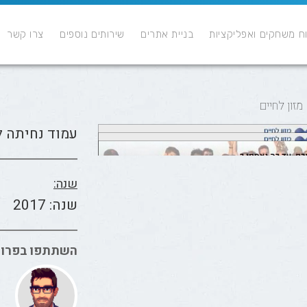
ח משחקים ואפליקציות
בניית אתרים
שירותים נוספים
צרו קשר
זון לחיים
עמוד נחיתה ל
שנה:
שנה: 2017
השתתפו בפרוי