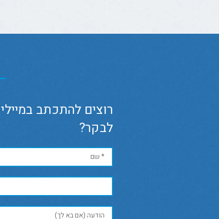
רוצים להתכתב במיילים
לבקר?