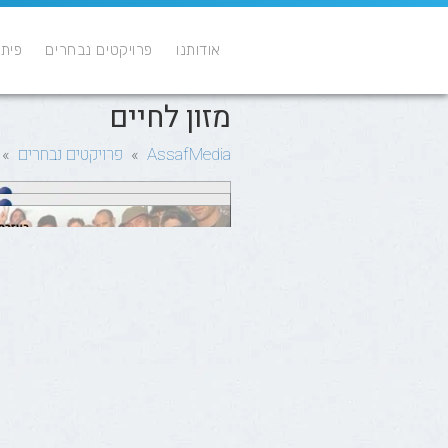
אודותנו
פרויקטים נבחרים
פיתו
מזון לחיים
AssafMedia
»
פרויקטים נבחרים
» מ