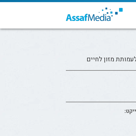
עמותת מזון לחיים
יקט: