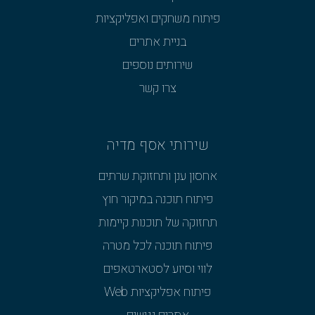
פיתוח משחקים ואפליקציות
בניית אתרים
שירותים נוספים
צרו קשר
שירותי אסף מדיה
אחסון ענן ותחזוקת שרתים
פיתוח תוכנה במיקור חוץ
תחזוקה של תוכנות קיימות
פיתוח תוכנה לכל מטרה
לווי וסיוע לסטארטאפים
פיתוח אפליקציות Web