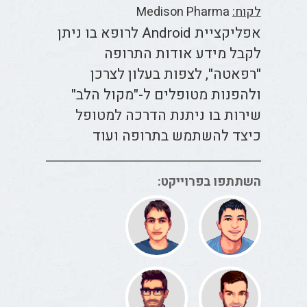
לקוח:
Medison Pharma
אפליקציית Android לרופא בו ניתן
לקבל מידע אודות התרופה
"רפאטה", לצפות בעלון לצרכן
ולהפנות מטופלים ל-"מקול הלב"
שירות בו ניתנת הדרכה למטופל
כיצד להשתמש בתרופה ועוד
השתתפו בפרוייקט: