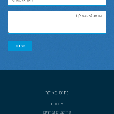
שיגור
ניווט באתר
אודותנו
פרויקטים נבחרים