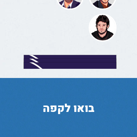
בואו לקפה