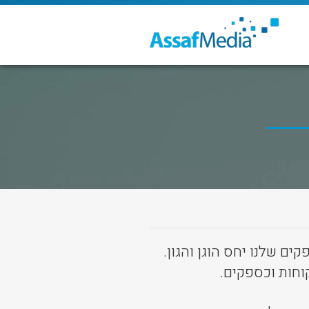
ם שלנו יחס הוגן והגון.
וחות וכספקים.