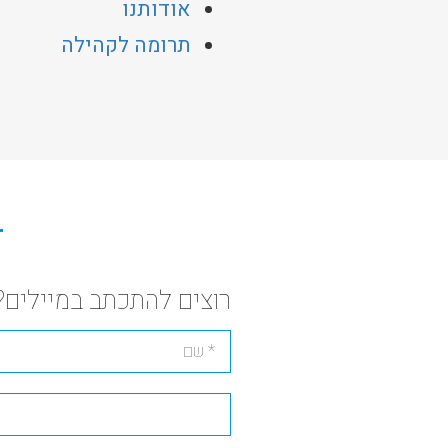
אודותנו
תרומה לקהילה
רוצים להתכתב במיילים?