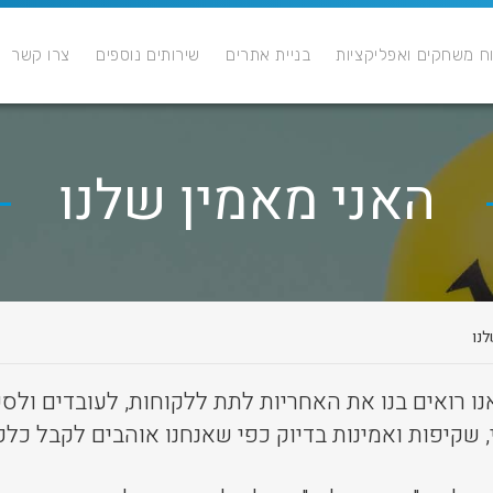
ח משחקים ואפליקציות
בניית אתרים
שירותים נוספים
צרו קשר
האני מאמין שלנו
נו
 רואים בנו את האחריות לתת ללקוחות, לעובדים ולספקי
שקיפות ואמינות בדיוק כפי שאנחנו אוהבים לקבל כלק